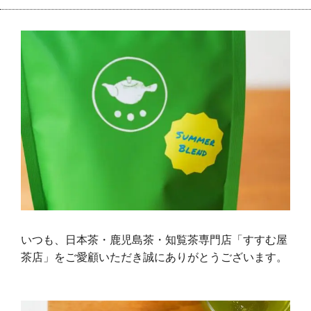
いつも、日本茶・鹿児島茶・知覧茶専門店「すすむ屋
茶店」をご愛顧いただき誠にありがとうございます。