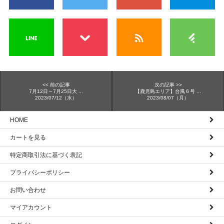
<< 前の記事
次の記事 >>
7月12日～7月25日大 ...
【鹿児島エリア】台風６号 ...
2023/07/12（水）
2023/08/07（月）
HOME
カートを見る
特定商取引法に基づく表記
プライバシーポリシー
お問い合わせ
マイアカウント