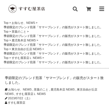
Top
>
お知らせ、NEWS
>
季節限定のブレンド煎茶「サマーブレンド」の販売がスタート致しました。
Top
>
茶葉のこと
>
季節限定のブレンド煎茶「サマーブレンド」の販売がスタート致しました。
Top
>
鹿児島本店 NEWS
>
季節限定のブレンド煎茶「サマーブレンド」の販売がスタート致しました。
Top
>
東京自由が丘店 NEWS
>
季節限定のブレンド煎茶「サマーブレンド」の販売がスタート致しました。
Top
>
すすむ屋茶店Ｌ NEWS
>
季節限定のブレンド煎茶「サマーブレンド」の販売がスタート致しました。
季節限定のブレンド煎茶「サマーブレンド」の販売がスタート致
しました。
お知らせ、NEWS
,
茶葉のこと
,
鹿児島本店 NEWS
,
東京自由が丘店
NEWS
,
すすむ屋茶店Ｌ NEWS
2023/07/22（土）
すすむ屋茶店