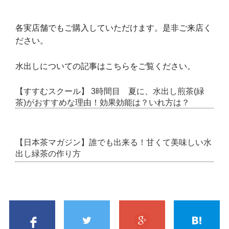
各実店舗でもご購入していただけます。是非ご来店く
ださい。
水出しについての記事はこちらをご覧ください。
【すすむスクール】 3時間目 夏に、水出し煎茶(緑
茶)がおすすめな理由！効果効能は？いれ方は？
【日本茶マガジン】誰でも出来る！甘くて美味しい水
出し緑茶の作り方