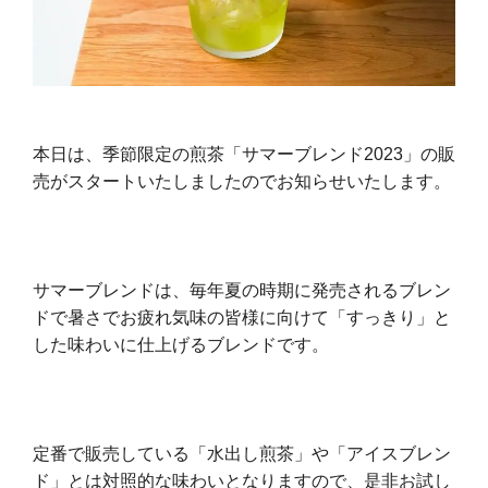
本日は、季節限定の煎茶「サマーブレンド2023」の販
売がスタートいたしましたのでお知らせいたします。
サマーブレンドは、毎年夏の時期に発売されるブレン
ドで暑さでお疲れ気味の皆様に向けて「すっきり」と
した味わいに仕上げるブレンドです。
定番で販売している「水出し煎茶」や「アイスブレン
ド」とは対照的な味わいとなりますので、是非お試し