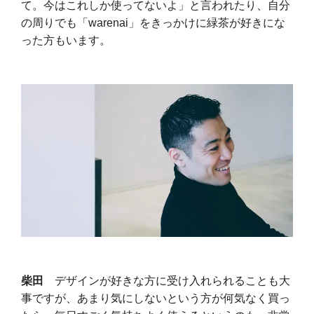
て。今はこれしか使ってないよ」と言われたり、自分
の周りでも「warenai」をきっかけに緑茶が好きにな
った方もいます。
柴田
デザインが好きな方に受け入れられることも大
事ですが、あまり気にしないという方が何気なく買っ