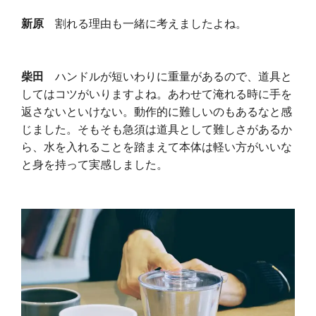
新原
割れる理由も一緒に考えましたよね。
柴田
ハンドルが短いわりに重量があるので、道具と
してはコツがいりますよね。あわせて淹れる時に手を
返さないといけない。動作的に難しいのもあるなと感
じました。そもそも急須は道具として難しさがあるか
ら、水を入れることを踏まえて本体は軽い方がいいな
と身を持って実感しました。