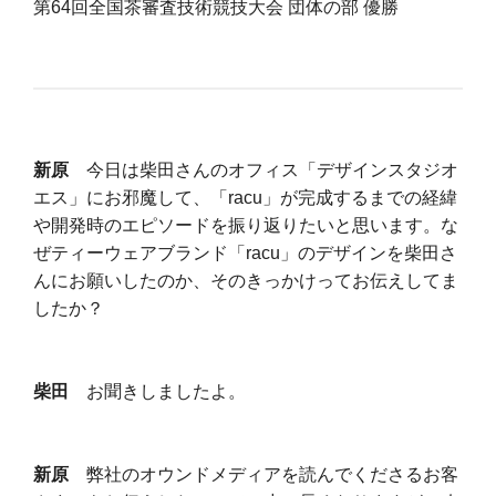
第64回全国茶審査技術競技大会 団体の部 優勝
新原
今日は柴田さんのオフィス「デザインスタジオ
エス」にお邪魔して、「racu」が完成するまでの経緯
や開発時のエピソードを振り返りたいと思います。な
ぜティーウェアブランド「racu」のデザインを柴田さ
んにお願いしたのか、そのきっかけってお伝えしてま
したか？
柴田
お聞きしましたよ。
新原
弊社のオウンドメディアを読んでくださるお客