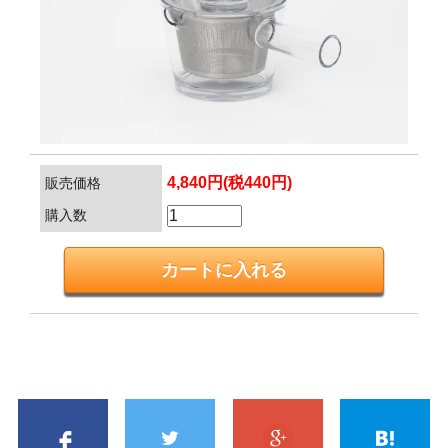
4,840円(税440円)
販売価格
購入数