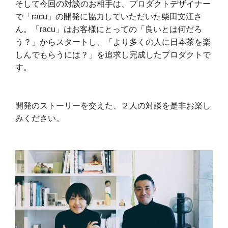
そして今回の対談のお相手は、プロダクトデザイナー
で「racu」の開発に協力していただいた柴田文江さ
ん。「racu」はお客様にとっての「良いとは何だろ
う？」からスタートし、「より多くの人に日本茶を楽
しんでもらうには？」を追求し完成したプロダクトで
す。
開発のストーリーを交えた、２人の対談を是非お楽し
みください。