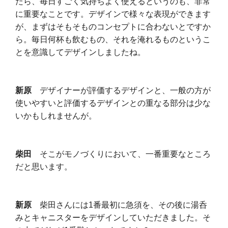
たら、毎日すごく気持ちよく使えるというのも、非常
に重要なことです。デザインで様々な表現ができます
が、まずはそもそものコンセプトに合わないとですか
ら。毎日何杯も飲むもの、それを淹れるものというこ
とを意識してデザインしましたね。
新原
デザイナーが評価するデザインと、一般の方が
使いやすいと評価するデザインとの重なる部分は少な
いかもしれませんが。
柴田
そこがモノづくりにおいて、一番重要なところ
だと思います。
新原
柴田さんには1番最初に急須を、その後に湯呑
みとキャニスターをデザインしていただきました。そ