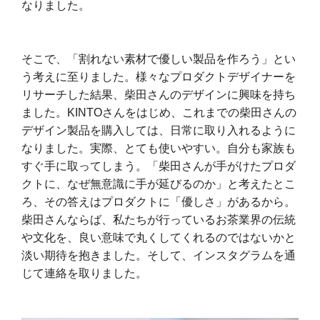
なりました。
そこで、「割れない素材で優しい製品を作ろう」とい
う考えに至りました。様々なプロダクトデザイナーを
リサーチした結果、柴田さんのデザインに興味を持ち
ました。KINTOさんをはじめ、これまでの柴田さんの
デザイン製品を購入しては、日常に取り入れるように
なりました。実際、とても使いやすい。自分も家族も
すぐ手に取ってしまう。「柴田さんが手がけたプロダ
クトに、なぜ無意識に手が延びるのか」と考えたとこ
ろ、その答えはプロダクトに「優しさ」があるから。
柴田さんならば、私たちが行っているお茶業界の伝統
や文化を、良い意味で丸くしてくれるのではないかと
淡い期待を抱きました。そして、インスタグラムを通
じて連絡を取りました。