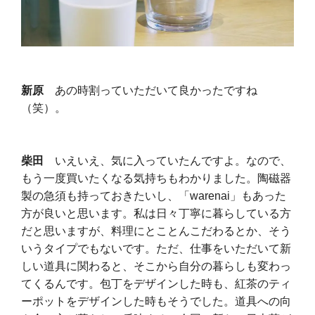
新原
あの時割っていただいて良かったですね
（笑）。
柴田
いえいえ、気に入っていたんですよ。なので、
もう一度買いたくなる気持ちもわかりました。陶磁器
製の急須も持っておきたいし、「warenai」もあった
方が良いと思います。私は日々丁寧に暮らしている方
だと思いますが、料理にとことんこだわるとか、そう
いうタイプでもないです。ただ、仕事をいただいて新
しい道具に関わると、そこから自分の暮らしも変わっ
てくるんです。包丁をデザインした時も、紅茶のティ
ーポットをデザインした時もそうでした。道具への向