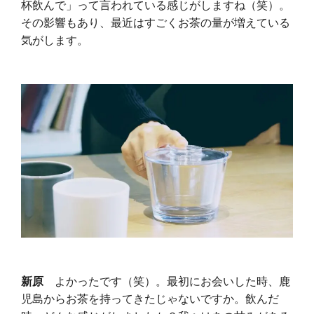
杯飲んで」って言われている感じがしますね（笑）。
その影響もあり、最近はすごくお茶の量が増えている
気がします。
新原
よかったです（笑）。最初にお会いした時、鹿
児島からお茶を持ってきたじゃないですか。飲んだ