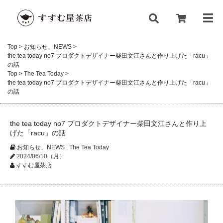
Top
>
お知らせ、NEWS
>
the tea today no7 プロダクトデザイナー柴田文江さんと作り上げた「racu」
の話
Top
>
The Tea Today
>
the tea today no7 プロダクトデザイナー柴田文江さんと作り上げた「racu」
の話
the tea today no7 プロダクトデザイナー柴田文江さんと作り上
げた「racu」の話
お知らせ、NEWS
,
The Tea Today
2024/06/10（月）
すすむ屋茶店