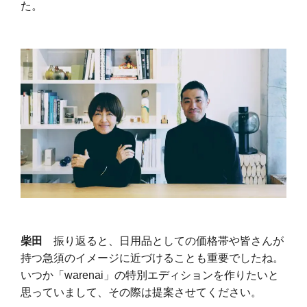
た。
柴田
振り返ると、日用品としての価格帯や皆さんが
持つ急須のイメージに近づけることも重要でしたね。
いつか「warenai」の特別エディションを作りたいと
思っていまして、その際は提案させてください。