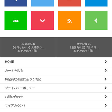
<< 前の記事
次の記事 >>
【今日もおやつ】六花亭の ...
【鹿児島本店】7月13日 ...
2024/06/09（日）
2024/06/30（日）
HOME
カートを見る
特定商取引法に基づく表記
プライバシーポリシー
お問い合わせ
マイアカウント