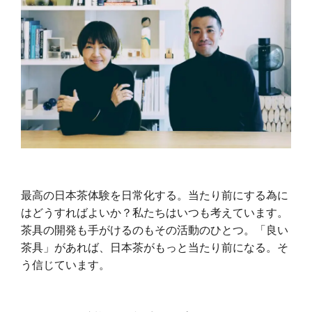
最高の日本茶体験を日常化する。当たり前にする為に
はどうすればよいか？私たちはいつも考えています。
茶具の開発も手がけるのもその活動のひとつ。「良い
茶具」があれば、日本茶がもっと当たり前になる。そ
う信じています。