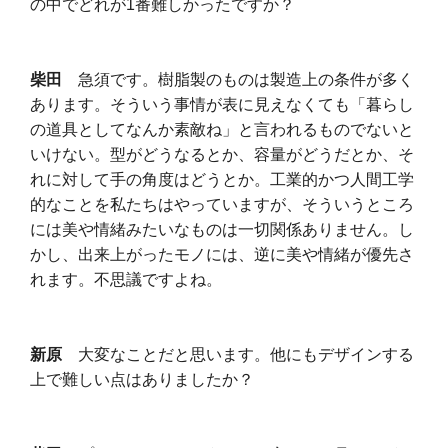
の中でどれが1番難しかったですか？
柴田
急須です。樹脂製のものは製造上の条件が多く
あります。そういう事情が表に見えなくても「暮らし
の道具としてなんか素敵ね」と言われるものでないと
いけない。型がどうなるとか、容量がどうだとか、そ
れに対して手の角度はどうとか。工業的かつ人間工学
的なことを私たちはやっていますが、そういうところ
には美や情緒みたいなものは一切関係ありません。し
かし、出来上がったモノには、逆に美や情緒が優先さ
れます。不思議ですよね。
新原
大変なことだと思います。他にもデザインする
上で難しい点はありましたか？