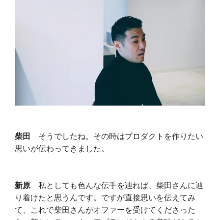
柴田
そうでしたね。その時はプロダクトを作りたい
思いが伝わってきました。
新原
私としても色んな伝手を辿れば、柴田さんに辿
り着けたと思うんです。ですが直接思いを伝えてみ
て、これで柴田さんがオファーを受けてくださった