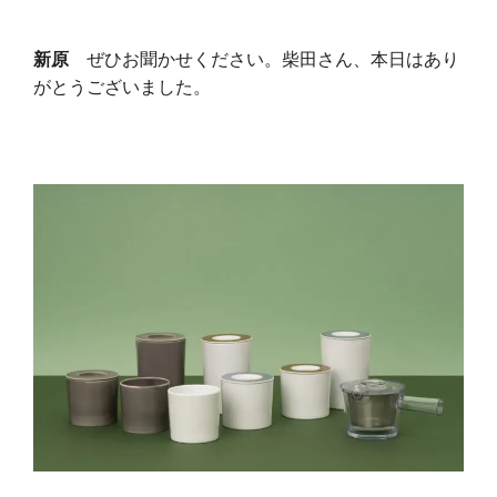
新原
ぜひお聞かせください。柴田さん、本日はあり
がとうございました。