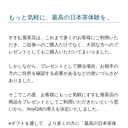
もっと気軽に、最高の日本茶体験を。
すすむ屋茶店は、これまで多くのお客様にご利用いた
だき、ご自身へのご購入だけでなく、大切な方へのプ
レゼントとしてもご購入いただいてまいりました。
しかしながら、プレゼントとして贈る場合、お相手の
方のご住所を確認する必要があるなどの使いづらさが
ありました。
そこでこの度、お客様にもっと気軽にすすむ屋茶店の
商品をプレゼントとしてご利用いただきたいという思
いから、AnyGiftの導入を決定いたしました。
eギフトを通して、より多くの方に「最高の日本茶体