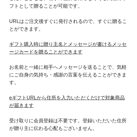
フトとして贈ることが可能です。
URLはご注文後すぐに発行されるので、すぐに贈るこ
とができます。
ギフト購入時に贈り主名とメッセージが書けるメッセ
ージカードを贈ることができます
お名前と一緒に相手へメッセージを送ることで、気軽
にご自身の気持ち・感謝の言葉を伝えることができま
す。
eギフトURLから住所を入力いただくだけで対象商品
が届きます
受け取りに会員登録は不要です。登録いただいた住所
が贈り主に伝わる心配もございません。