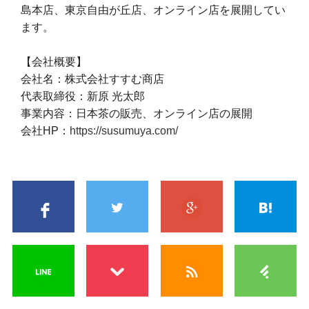
島本店、東京自由が丘店、オンライン店を展開してい
ます。
【会社概要】
会社名：株式会社すすむ商店
代表取締役：新原 光太郎
事業内容：日本茶の販売、オンライン店の展開
会社HP：
https://susumuya.com/