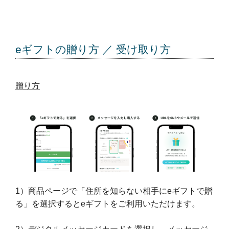
eギフトの贈り方 ／ 受け取り方
贈り方
1）商品ページで「住所を知らない相手にeギフトで贈
る」を選択するとeギフトをご利用いただけます。