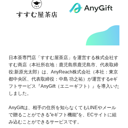
日本茶専門店「すすむ屋茶店」を運営する株式会社す
すむ商店（本社所在地：鹿児島県鹿児島市、代表取締
役:新原光太郎）は、AnyReach株式会社（本社：東京
都中央区、代表取締役：中島 功之祐）が運営するeギ
フトサービス『AnyGift（エニーギフト）』を導入いた
しました。
AnyGiftは、相手の住所を知らなくてもLINEやメール
で贈ることができる”eギフト機能”を、ECサイトに組
み込むことができるサービスです。