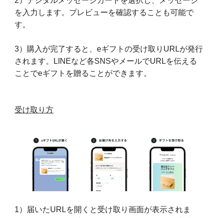
2）デジタルメッセージカードを選択し、メッセージ
を入力します。プレビューを確認することも可能で
す。
3）購入が完了すると、eギフトの受け取りURLが発行
されます。LINEなど各SNSやメールでURLを伝える
ことでeギフトを贈ることができます。
受け取り方
1）届いたURLを開くと受け取り画面が表示されま