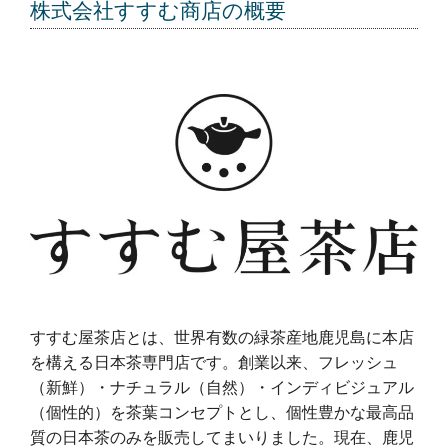
株式会社すすむ商店の概要
すすむ屋茶店とは、世界有数の緑茶産地鹿児島に本店
を構える日本茶専門店です。創業以来、フレッシュ
（新鮮）・ナチュラル（自然）・インディビジュアル
（個性的）を茶葉コンセプトとし、個性豊かな最高品
質の日本茶のみを販売してまいりました。現在、鹿児