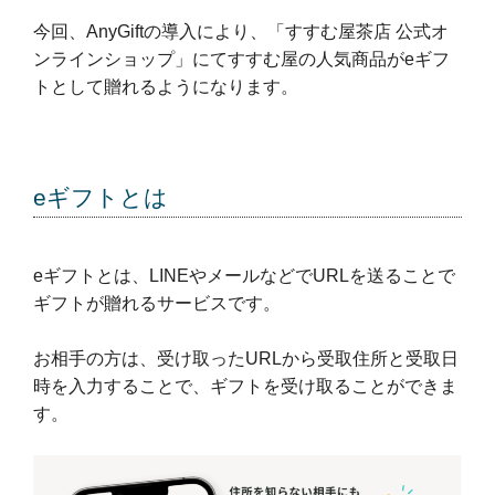
今回、AnyGiftの導入により、「すすむ屋茶店 公式オ
ンラインショップ」にてすすむ屋の人気商品がeギフ
トとして贈れるようになります。
eギフトとは
eギフトとは、LINEやメールなどでURLを送ることで
ギフトが贈れるサービスです。
お相手の方は、受け取ったURLから受取住所と受取日
時を入力することで、ギフトを受け取ることができま
す。