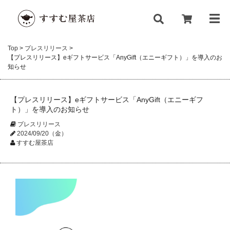
Top
>
プレスリリース
>
【プレスリリース】eギフトサービス「AnyGift（エニーギフト）」を導入のお
知らせ
【プレスリリース】eギフトサービス「AnyGift（エニーギフ
ト）」を導入のお知らせ
プレスリリース
2024/09/20（金）
すすむ屋茶店