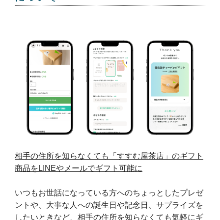
相手の住所を知らなくても「すすむ屋茶店」のギフト
商品をLINEやメールでギフト可能に
いつもお世話になっている方へのちょっとしたプレゼ
ントや、大事な人への誕生日や記念日、サプライズを
したいときなど、相手の住所を知らなくても気軽にギ