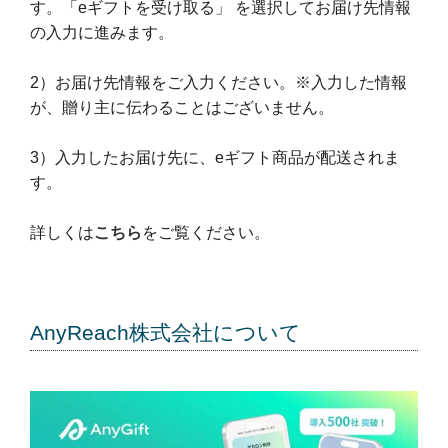
す。「eギフトを受け取る」 を選択してお届け先情報
の入力に進みます。
2）お届け先情報をご入力ください。※入力した情報
が、贈り主に伝わることはございません。
3）入力したお届け先に、eギフト商品が配送されま
す。
詳しくは
こちら
をご覧ください。
AnyReach株式会社について