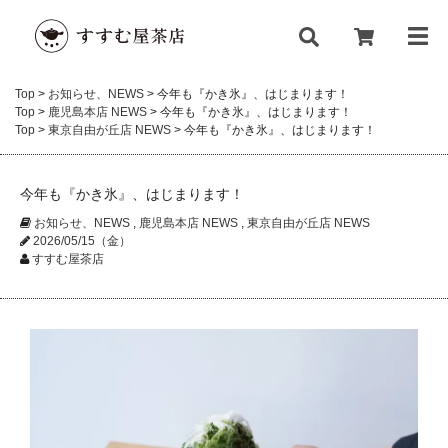
Top
>
お知らせ、NEWS
>
今年も『かき氷』、はじまります！
Top
>
鹿児島本店 NEWS
>
今年も『かき氷』、はじまります！
Top
>
東京自由が丘店 NEWS
>
今年も『かき氷』、はじまります！
今年も『かき氷』、はじまります！
お知らせ、NEWS
,
鹿児島本店 NEWS
,
東京自由が丘店 NEWS
2026/05/15（金）
すすむ屋茶店