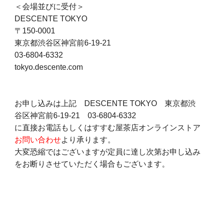
＜会場並びに受付＞
DESCENTE TOKYO
〒150-0001
東京都渋谷区神宮前6-19-21
03-6804-6332
tokyo.descente.com
お申し込みは上記 DESCENTE TOKYO 東京都渋
谷区神宮前6-19-21 03-6804-6332
に直接お電話もしくはすすむ屋茶店オンラインストア
お問い合わせ
より承ります。
大変恐縮ではございますが定員に達し次第お申し込み
をお断りさせていただく場合もございます。