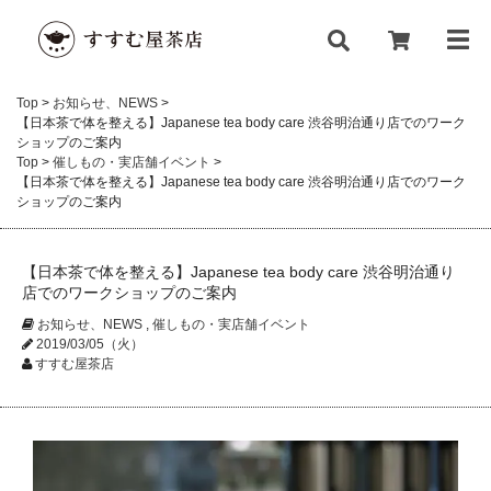
Top
>
お知らせ、NEWS
>
【日本茶で体を整える】Japanese tea body care 渋谷明治通り店でのワーク
ショップのご案内
Top
>
催しもの・実店舗イベント
>
【日本茶で体を整える】Japanese tea body care 渋谷明治通り店でのワーク
ショップのご案内
【日本茶で体を整える】Japanese tea body care 渋谷明治通り
店でのワークショップのご案内
お知らせ、NEWS
,
催しもの・実店舗イベント
2019/03/05（火）
すすむ屋茶店