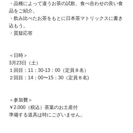
・品種によって違うお茶の試飲、食べ合わせの良い食
品をご紹介。
・飲み比べたお茶をもとに日本茶マトリックスに書き
込もう。
・質疑応答
＜日時＞
3月23日（土）
１回目：11：30-13：00（定員８名）
２回目：14：00〜15：30（定員８名)
＜参加費＞
￥2.000（税込）茶葉のお土産付
準備する道具は特にございません。