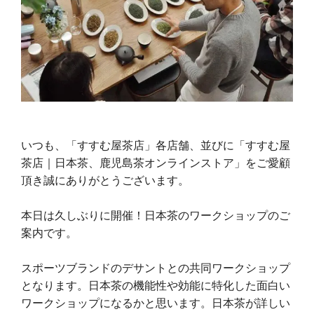
いつも、「すすむ屋茶店」各店舗、並びに「すすむ屋
茶店｜日本茶、鹿児島茶オンラインストア」をご愛顧
頂き誠にありがとうございます。
本日は久しぶりに開催！日本茶のワークショップのご
案内です。
スポーツブランドのデサントとの共同ワークショップ
となります。日本茶の機能性や効能に特化した面白い
ワークショップになるかと思います。日本茶が詳しい