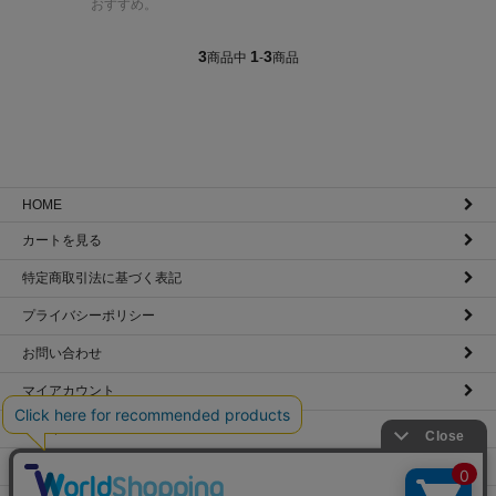
おすすめ。
3
1
3
商品中
-
商品
HOME
カートを見る
特定商取引法に基づく表記
プライバシーポリシー
お問い合わせ
マイアカウント
ログイン
メルマガ登録・解除