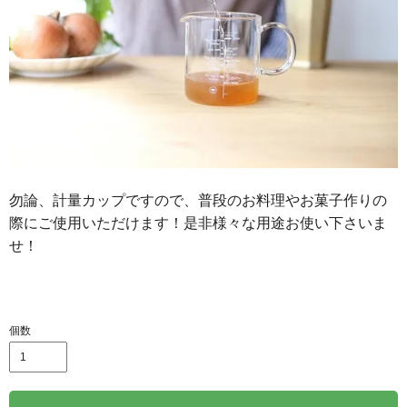
勿論、計量カップですので、普段のお料理やお菓子作りの
際にご使用いただけます！是非様々な用途お使い下さいま
せ！
個数