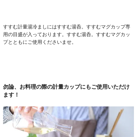
すすむ計量湯冷ましにはすすむ湯呑。すすむマグカップ専
用の目盛が入っております。すすむ湯呑。すすむマグカッ
プとともにご使用くださいませ。
勿論、お料理の際の計量カップにもご使用いただけ
ます！