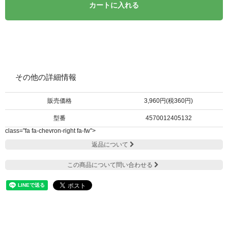
カートに入れる
その他の詳細情報
販売価格
3,960円(税360円)
型番
4570012405132
class="fa fa-chevron-right fa-fw">
返品について
この商品について問い合わせる