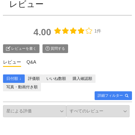
レビュー
4.00
1件
レビューを書く
質問する
レビュー
Q&A
日付順 ↓
評価順
いいね数順
購入確認順
写真・動画付き順
詳細フィルター