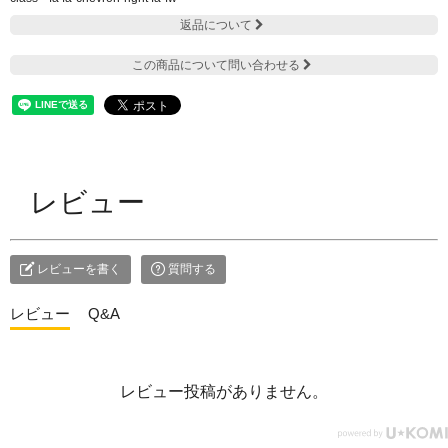
返品について
この商品について問い合わせる
レビュー
レビューを書く
質問する
レビュー
Q&A
レビュー投稿がありません。