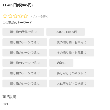
11,405円(税845円)
レビューを書く
この商品のキーワード
贈り物の予算で選ぶ
10000～14999円
贈り物のシーンで選ぶ
夏の贈り物・お中元に
贈り物のシーンで選ぶ
冬の贈り物・お歳暮に
贈り物のシーンで選ぶ
内祝に
贈り物のシーンで選ぶ
ありがとうのギフトに
贈り物のシーンで選ぶ
お仕事など・ご挨拶に
商品説明
仕様