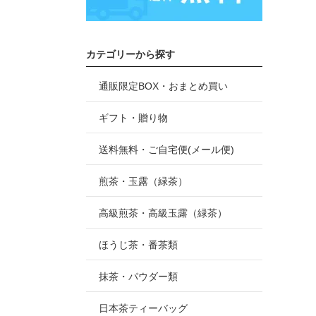
カテゴリーから探す
通販限定BOX・おまとめ買い
ギフト・贈り物
送料無料・ご自宅便(メール便)
煎茶・玉露（緑茶）
高級煎茶・高級玉露（緑茶）
ほうじ茶・番茶類
抹茶・パウダー類
日本茶ティーバッグ