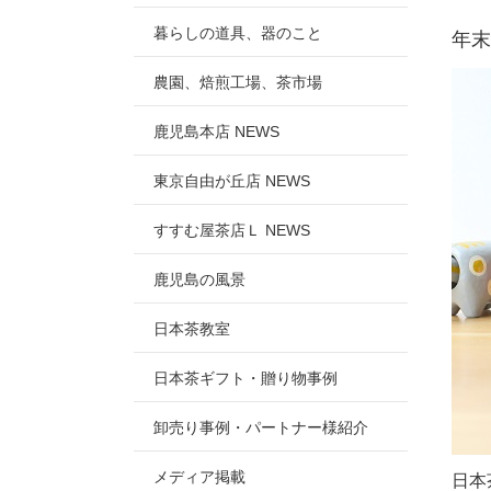
暮らしの道具、器のこと
年末
農園、焙煎工場、茶市場
鹿児島本店 NEWS
東京自由が丘店 NEWS
すすむ屋茶店Ｌ NEWS
鹿児島の風景
日本茶教室
日本茶ギフト・贈り物事例
卸売り事例・パートナー様紹介
メディア掲載
日本