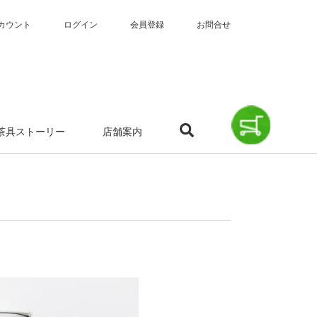
カウント
ログイン
会員登録
お問合せ
茶具ストーリー
店舗案内