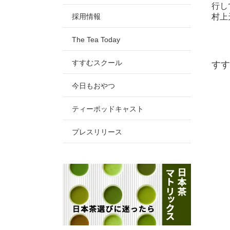
行し
採用情報
村上
The Tea Today
すすむスクール
すす
今日もおやつ
ティーポッドキャスト
プレスリリース