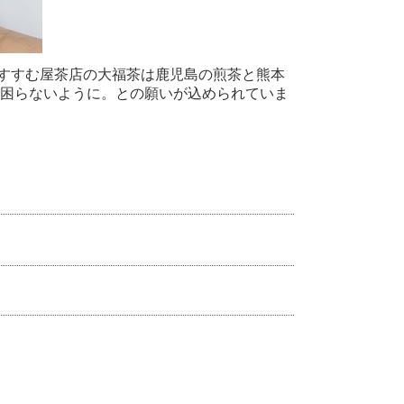
すすむ屋茶店の大福茶は鹿児島の煎茶と熊本
)に困らないように。との願いが込められていま