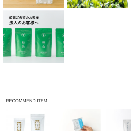
RECOMMEND ITEM