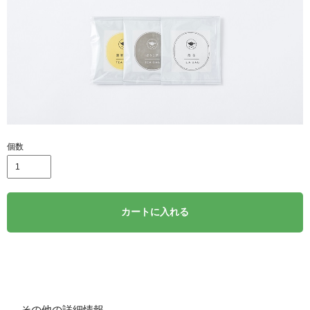
個数
カートに入れる
その他の詳細情報