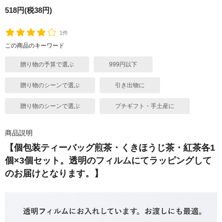
518円(税38円)
1件
この商品のキーワード
贈り物の予算で選ぶ
999円以下
贈り物のシーンで選ぶ
引き出物に
贈り物のシーンで選ぶ
プチギフト・手土産に
商品説明
【個包装ティーバッグ煎茶・くきほうじ茶・紅茶各1
個×3個セット。透明のフィルムにてラッピングして
のお届けとなります。】