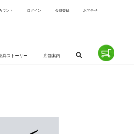
カウント
ログイン
会員登録
お問合せ
茶具ストーリー
店舗案内