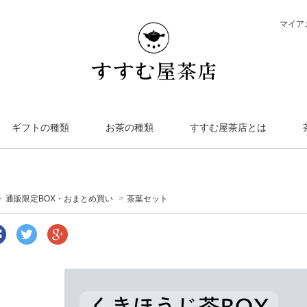
マイア
ギフトの種類
お茶の種類
すすむ屋茶店とは
>
通販限定BOX・おまとめ買い
>
茶葉セット