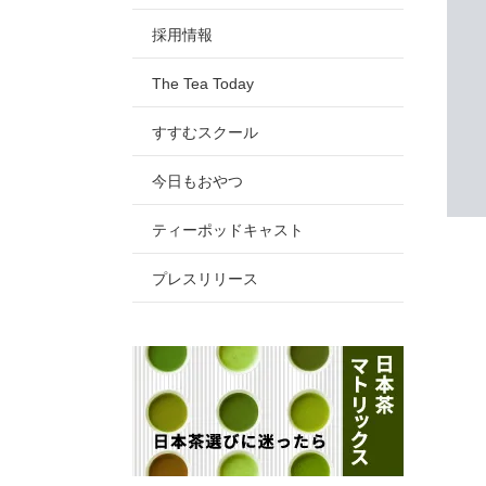
採用情報
The Tea Today
すすむスクール
今日もおやつ
ティーポッドキャスト
プレスリリース