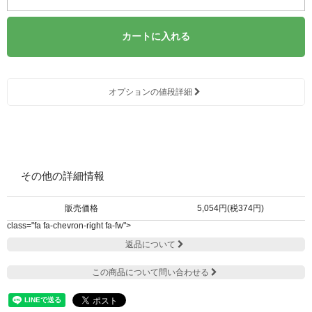
カートに入れる
オプションの値段詳細
その他の詳細情報
販売価格
5,054円(税374円)
class="fa fa-chevron-right fa-fw">
返品について
この商品について問い合わせる