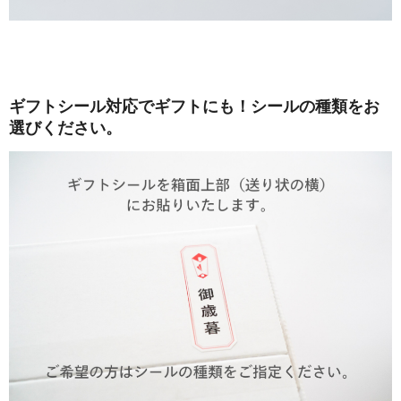
ギフトシール対応でギフトにも！シールの種類をお
選びください。