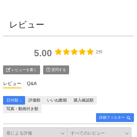
レビュー
5.00
2件
レビューを書く
質問する
レビュー
Q&A
日付順 ↓
評価順
いいね数順
購入確認順
写真・動画付き順
詳細フィルター