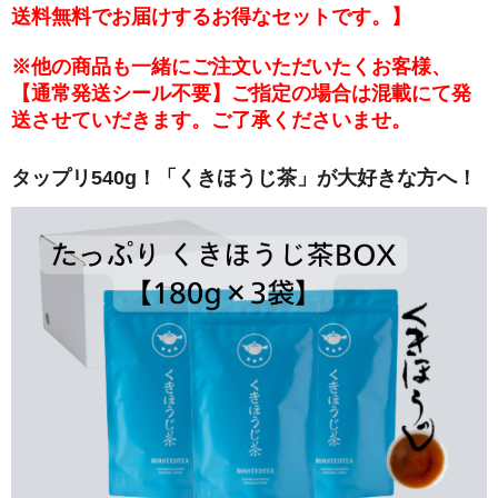
送料無料でお届けするお得なセットです。】
※他の商品も一緒にご注文いただいたくお客様、
【通常発送シール不要】ご指定の場合は混載にて発
送させていだきます。ご了承くださいませ。
タップリ540g！「くきほうじ茶」が大好きな方へ！