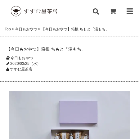
Top
>
今日もおやつ
>
【今日もおやつ】箱根 ちもと「湯もち」
【今日もおやつ】箱根 ちもと「湯もち」
今日もおやつ
2020/03/25（水）
すすむ屋茶店