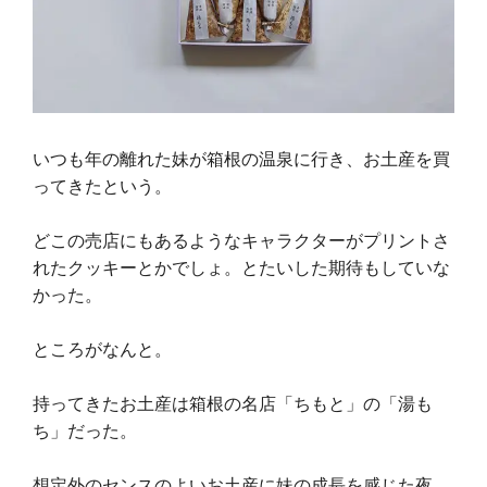
いつも年の離れた妹が箱根の温泉に行き、お土産を買
ってきたという。
どこの売店にもあるようなキャラクターがプリントさ
れたクッキーとかでしょ。とたいした期待もしていな
かった。
ところがなんと。
持ってきたお土産は箱根の名店「ちもと」の「湯も
ち」だった。
想定外のセンスのよいお土産に妹の成長を感じた夜。