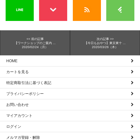
<< 前の記事
次の記事 >>
【ワークショップのご案内 ...
【今日もおやつ】東京東十 ...
2020/02/24（月）
2020/03/26（木）
HOME
カートを見る
特定商取引法に基づく表記
プライバシーポリシー
お問い合わせ
マイアカウント
ログイン
メルマガ登録・解除