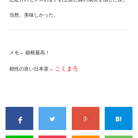
当然、美味しかった。
メモ→ 箱根最高！
こくまろ
相性の良い日本茶→