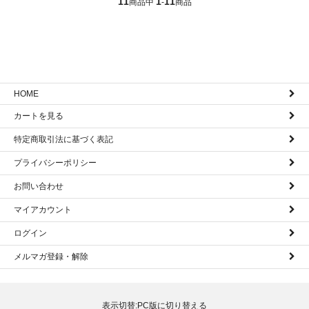
11
1
11
商品中
-
商品
HOME
カートを見る
特定商取引法に基づく表記
プライバシーポリシー
お問い合わせ
マイアカウント
ログイン
メルマガ登録・解除
表示切替:
PC版に切り替える