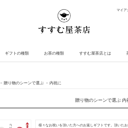
マイア
ギフトの種類
お茶の種類
すすむ屋茶店とは
贈り物のシーンで選ぶ
内祝に
>
>
贈り物のシーンで選ぶ 内
様々なお祝いを頂いた方へのお返しギフトです。頂いたお