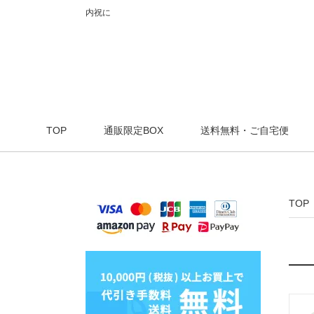
内祝に
TOP
通販限定BOX
送料無料・ご自宅便
TOP