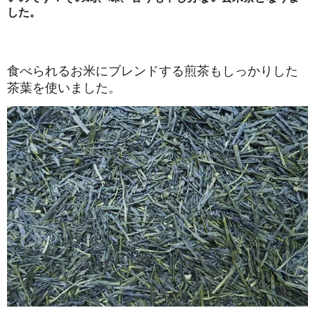
した。
食べられるお米にブレンドする煎茶もしっかりした
茶葉を使いました。