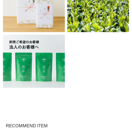
RECOMMEND ITEM