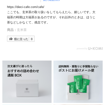
https://dieci-cafe.com/cafe/
ここでも、玄米茶の取り扱いをしてもらえたら、嬉しいです。大
福茶の時期は大福茶があるのですが、それ以外のときは、ほうじ
茶などしかなくて、残念です。
商品：
玄米茶
役に立った
0