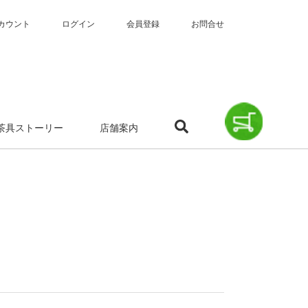
カウント
ログイン
会員登録
お問合せ
茶具ストーリー
店舗案内