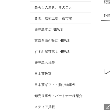
配
暮らしの道具、器のこと
外
農園、焙煎工場、茶市場
鹿児島本店 NEWS
東京自由が丘店 NEWS
すすむ屋茶店Ｌ NEWS
鹿児島の風景
日本茶教室
日本茶ギフト・贈り物事例
卸売り事例・パートナー様紹介
メディア掲載