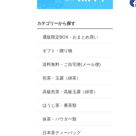
カテゴリーから探す
通販限定BOX・おまとめ買い
ギフト・贈り物
送料無料・ご自宅便(メール便)
煎茶・玉露（緑茶）
高級煎茶・高級玉露（緑茶）
ほうじ茶・番茶類
抹茶・パウダー類
日本茶ティーバッグ