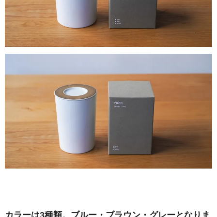
カラーは3種類。ブルー・ブラウン・グレーとなりま