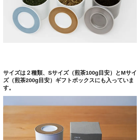
サイズは２種類、Sサイズ（煎茶100g目安）とMサイ
ズ（煎茶200g目安）ギフトボックスにも入っていま
す。