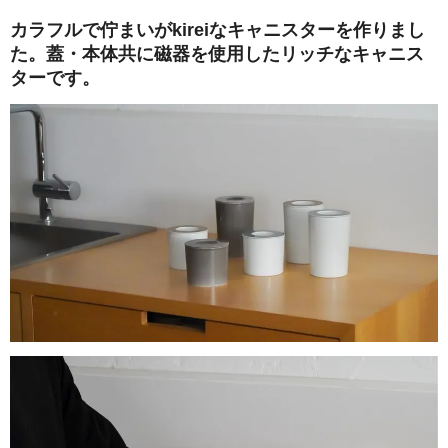
カラフルで佇まいがkireiなキャニスターを作りまし
た。蓋・本体共に磁器を使用したリッチなキャニス
ターです。