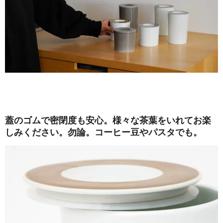
蓋のゴムで密閉度も安心。様々な茶葉をいれてお楽
しみください。勿論。コーヒー豆やパスタでも。