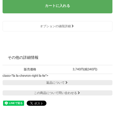
カートに入れる
オプションの値段詳細
その他の詳細情報
販売価格
3,740円(税340円)
class="fa fa-chevron-right fa-fw">
返品について
この商品について問い合わせる