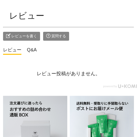
レビュー
レビューを書く
質問する
レビュー
Q&A
レビュー投稿がありません。