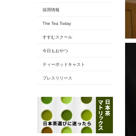
採用情報
The Tea Today
すすむスクール
今日もおやつ
ティーポッドキャスト
プレスリリース