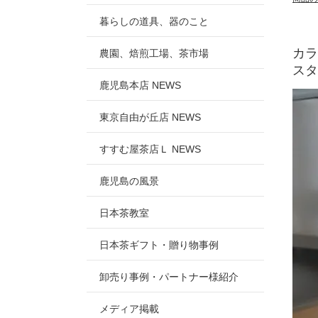
暮らしの道具、器のこと
カラ
農園、焙煎工場、茶市場
スタ
鹿児島本店 NEWS
東京自由が丘店 NEWS
すすむ屋茶店Ｌ NEWS
鹿児島の風景
日本茶教室
日本茶ギフト・贈り物事例
卸売り事例・パートナー様紹介
メディア掲載