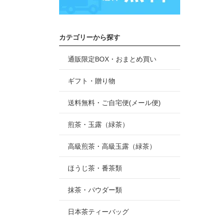
カテゴリーから探す
通販限定BOX・おまとめ買い
ギフト・贈り物
送料無料・ご自宅便(メール便)
煎茶・玉露（緑茶）
高級煎茶・高級玉露（緑茶）
ほうじ茶・番茶類
抹茶・パウダー類
日本茶ティーバッグ