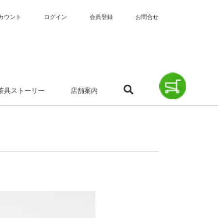
カウント
ログイン
会員登録
お問合せ
茶具ストーリー
店舗案内