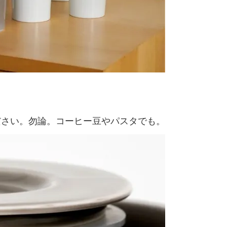
ださい。勿論。コーヒー豆やパスタでも。