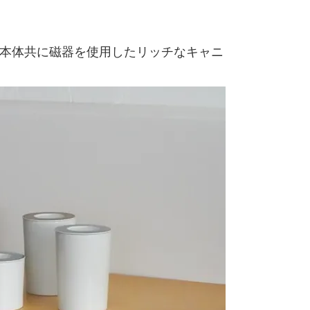
蓋・本体共に磁器を使用したリッチなキャニ