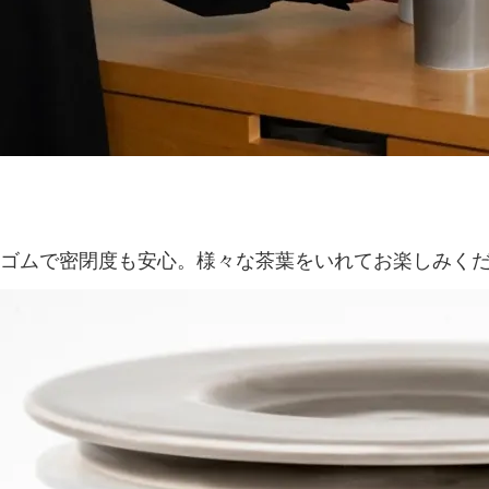
ゴムで密閉度も安心。様々な茶葉をいれてお楽しみく