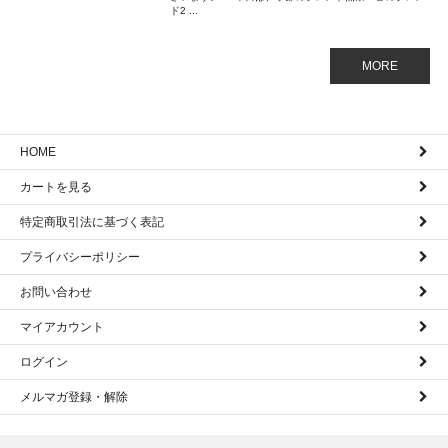
ド2 ...
MORE
HOME
カートを見る
特定商取引法に基づく表記
プライバシーポリシー
お問い合わせ
マイアカウント
ログイン
メルマガ登録・解除