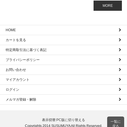
MORE
HOME
カートを見る
特定商取引法に基づく表記
プライバシーポリシー
お問い合わせ
マイアカウント
ログイン
メルマガ登録・解除
表示切替:
PC版に切り替える
一覧に
Copyrights 2014 SUSUMUYA All Rights Reserved.
戻る