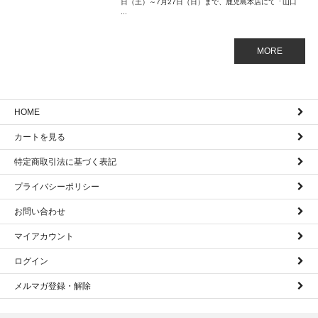
日（土）～7月27日（日）まで、鹿児島本店にて「山口
...
MORE
HOME
カートを見る
特定商取引法に基づく表記
プライバシーポリシー
お問い合わせ
マイアカウント
ログイン
メルマガ登録・解除