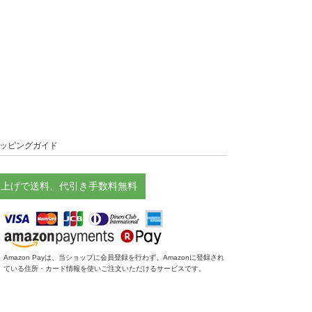
ッピングガイド
お買い上げで送料、代引き手数料無料
Amazon Payは、当ショップに会員登録を行わず、Amazonに登録され
ている住所・カード情報を使いご注文いただけるサービスです。