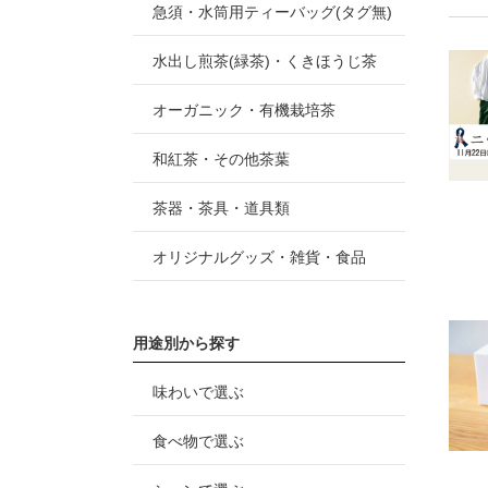
急須・水筒用ティーバッグ(タグ無)
水出し煎茶(緑茶)・くきほうじ茶
オーガニック・有機栽培茶
和紅茶・その他茶葉
茶器・茶具・道具類
オリジナルグッズ・雑貨・食品
用途別から探す
味わいで選ぶ
食べ物で選ぶ