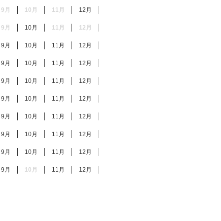
9月
10月
11月
12月
9月
10月
11月
12月
9月
10月
11月
12月
9月
10月
11月
12月
9月
10月
11月
12月
9月
10月
11月
12月
9月
10月
11月
12月
9月
10月
11月
12月
9月
10月
11月
12月
9月
10月
11月
12月