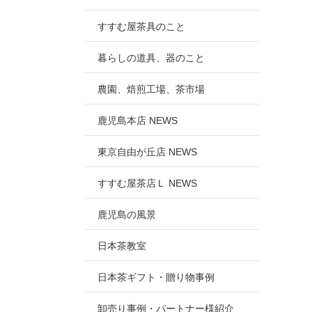
すすむ屋茶具のこと
暮らしの道具、器のこと
農園、焙煎工場、茶市場
鹿児島本店 NEWS
東京自由が丘店 NEWS
すすむ屋茶店Ｌ NEWS
鹿児島の風景
日本茶教室
日本茶ギフト・贈り物事例
卸売り事例・パートナー様紹介