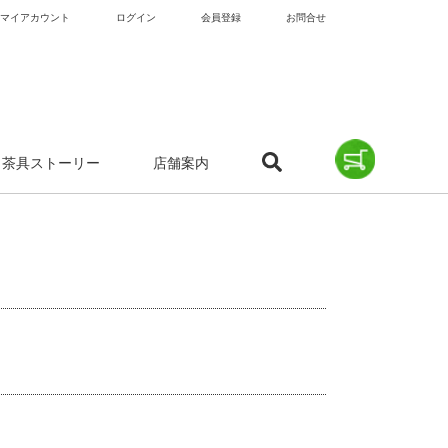
マイアカウント
ログイン
会員登録
お問合せ
茶具ストーリー
店舗案内