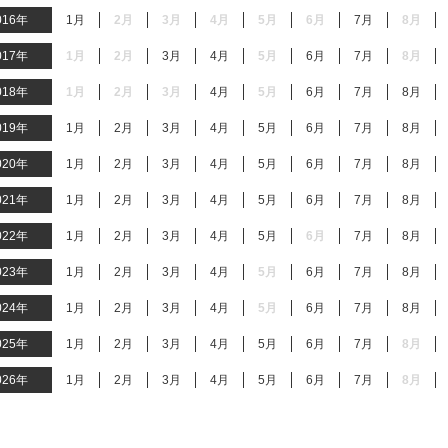
016年
1月
2月
3月
4月
5月
6月
7月
8月
017年
1月
2月
3月
4月
5月
6月
7月
8月
018年
1月
2月
3月
4月
5月
6月
7月
8月
019年
1月
2月
3月
4月
5月
6月
7月
8月
020年
1月
2月
3月
4月
5月
6月
7月
8月
021年
1月
2月
3月
4月
5月
6月
7月
8月
022年
1月
2月
3月
4月
5月
6月
7月
8月
023年
1月
2月
3月
4月
5月
6月
7月
8月
024年
1月
2月
3月
4月
5月
6月
7月
8月
025年
1月
2月
3月
4月
5月
6月
7月
8月
026年
1月
2月
3月
4月
5月
6月
7月
8月