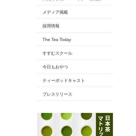
メディア掲載
採用情報
The Tea Today
すすむスクール
今日もおやつ
ティーポッドキャスト
プレスリリース