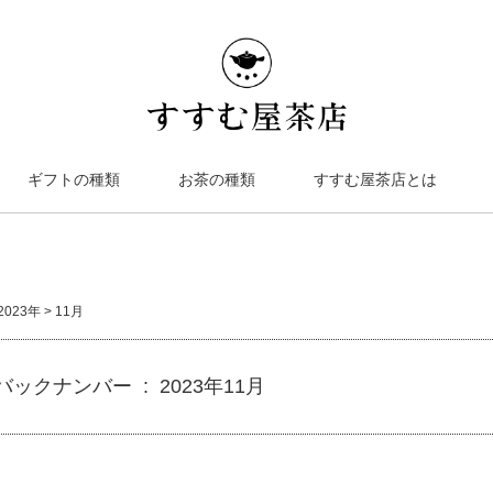
ギフトの種類
お茶の種類
すすむ屋茶店とは
2023年
>
11月
バックナンバー : 2023年11月