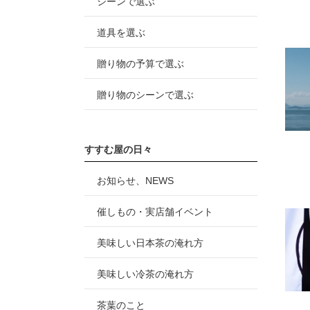
シーンで選ぶ
道具を選ぶ
贈り物の予算で選ぶ
贈り物のシーンで選ぶ
すすむ屋の日々
お知らせ、NEWS
催しもの・実店舗イベント
美味しい日本茶の淹れ方
美味しい冷茶の淹れ方
茶葉のこと